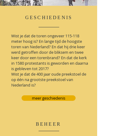
GESCHIEDENIS
Wist je dat de toren ongeveer 115-118
meter hoog is? En lange tijd de hoogste
toren van Nederland? En dat hij drie keer
werd getroffen door de bliksem en twee
keer door een torenbrand? En dat de kerk
in 1580 protestants is geworden en daarna
is gebleven tot 2017?
Wist je dat de 400 jaar oude preekstoel de
op één na grootste preekstoel van
Nederland is?
meer geschiedenis
BEHEER